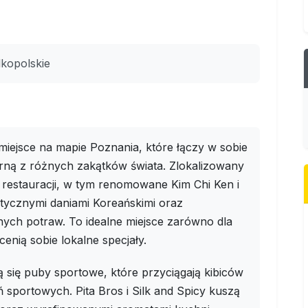
lkopolskie
miejsce na mapie Poznania, które łączy w sobie
rną z różnych zakątków świata. Zlokalizowany
 restauracji, w tym renomowane Kim Chi Ken i
tycznymi daniami Koreańskimi oraz
ych potraw. To idealne miejsce zarówno dla
cenią sobie lokalne specjały.
się puby sportowe, które przyciągają kibiców
sportowych. Pita Bros i Silk and Spicy kuszą