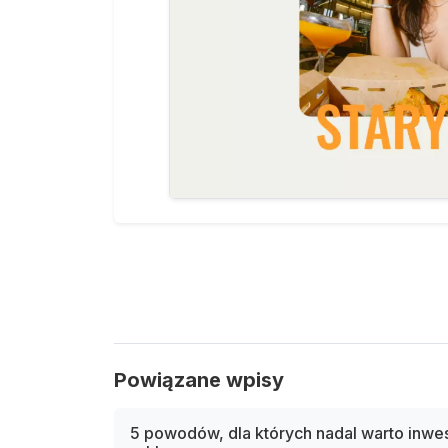
Powiązane wpisy
5 powodów, dla których nadal warto inw