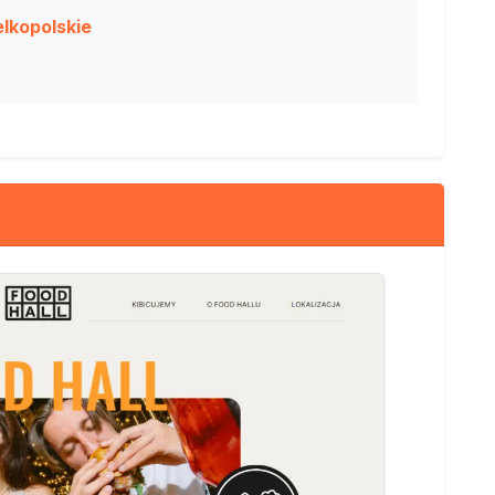
lkopolskie