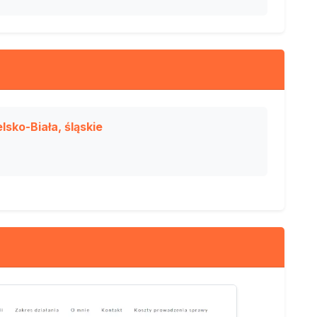
lsko-Biała, śląskie