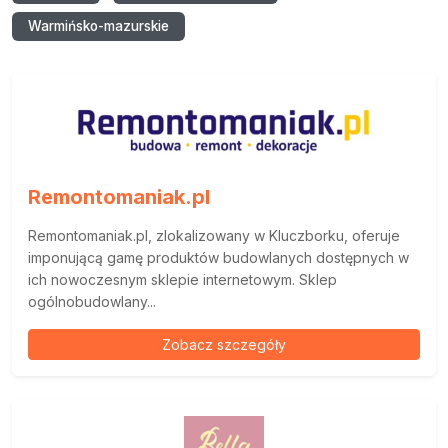
Warmińsko-mazurskie
Remontomaniak.pl
Remontomaniak.pl, zlokalizowany w Kluczborku, oferuje
imponującą gamę produktów budowlanych dostępnych w
ich nowoczesnym sklepie internetowym. Sklep
ogólnobudowlany...
Zobacz szczegóły