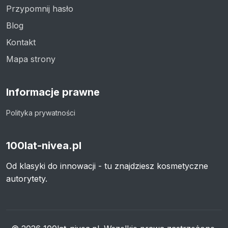
Przypomnij hasło
Blog
Kontakt
Mapa strony
Informacje prawne
Polityka prywatności
100lat-nivea.pl
Od klasyki do innowacji - tu znajdziesz kosmetyczne
autorytety.