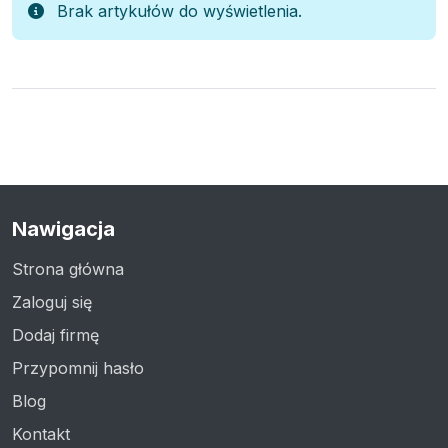
Brak artykułów do wyświetlenia.
Nawigacja
Strona główna
Zaloguj się
Dodaj firmę
Przypomnij hasło
Blog
Kontakt