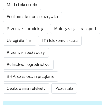
Moda i akcesoria
Edukacja, kultura i rozrywka
Przemysł i produkcja
Motoryzacja i transport
Usługi dla firm
IT i telekomunikacja
Przemysł spożywczy
Rolnictwo i ogrodnictwo
BHP, czystość i sprzątanie
Opakowania i etykiety
Pozostałe