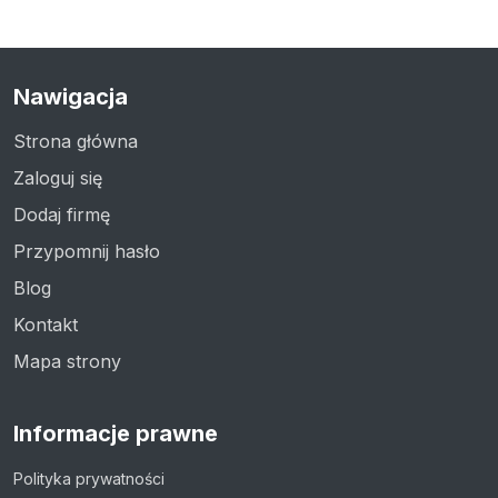
Nawigacja
Strona główna
Zaloguj się
Dodaj firmę
Przypomnij hasło
Blog
Kontakt
Mapa strony
Informacje prawne
Polityka prywatności