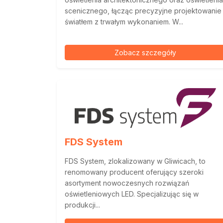
scenicznego, łącząc precyzyjne projektowanie
światłem z trwałym wykonaniem. W...
Zobacz szczegóły
FDS System
FDS System, zlokalizowany w Gliwicach, to
renomowany producent oferujący szeroki
asortyment nowoczesnych rozwiązań
oświetleniowych LED. Specjalizując się w
produkcji...