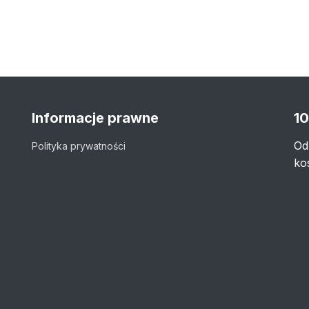
Informacje prawne
10
Od
Polityka prywatności
ko