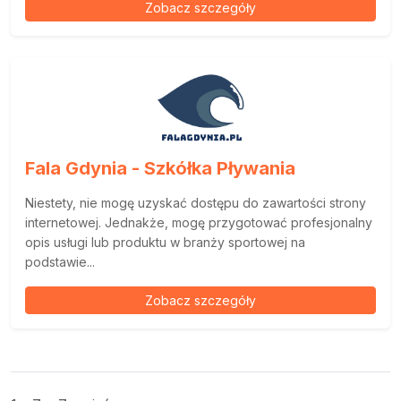
Zobacz szczegóły
Fala Gdynia - Szkółka Pływania
Niestety, nie mogę uzyskać dostępu do zawartości strony
internetowej. Jednakże, mogę przygotować profesjonalny
opis usługi lub produktu w branży sportowej na
podstawie...
Zobacz szczegóły