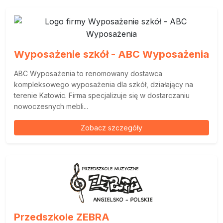
Wyposażenie szkół - ABC Wyposażenia
ABC Wyposażenia to renomowany dostawca
kompleksowego wyposażenia dla szkół, działający na
terenie Katowic. Firma specjalizuje się w dostarczaniu
nowoczesnych mebli...
Zobacz szczegóły
Przedszkole ZEBRA