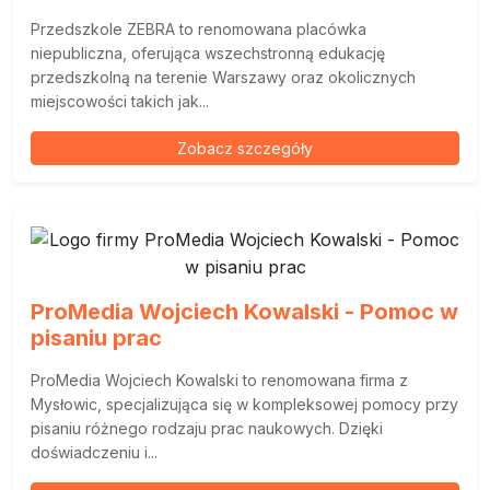
Przedszkole ZEBRA to renomowana placówka
niepubliczna, oferująca wszechstronną edukację
przedszkolną na terenie Warszawy oraz okolicznych
miejscowości takich jak...
Zobacz szczegóły
ProMedia Wojciech Kowalski - Pomoc w
pisaniu prac
ProMedia Wojciech Kowalski to renomowana firma z
Mysłowic, specjalizująca się w kompleksowej pomocy przy
pisaniu różnego rodzaju prac naukowych. Dzięki
doświadczeniu i...