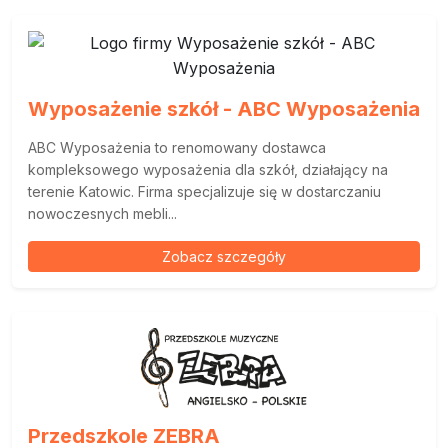
Wyposażenie szkół - ABC Wyposażenia
ABC Wyposażenia to renomowany dostawca
kompleksowego wyposażenia dla szkół, działający na
terenie Katowic. Firma specjalizuje się w dostarczaniu
nowoczesnych mebli...
Zobacz szczegóły
Przedszkole ZEBRA