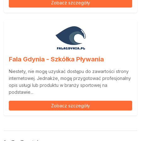
Zobacz szczegóły
Fala Gdynia - Szkółka Pływania
Niestety, nie mogę uzyskać dostępu do zawartości strony
internetowej. Jednakże, mogę przygotować profesjonalny
opis usługi lub produktu w branży sportowej na
podstawie...
Zobacz szczegóły