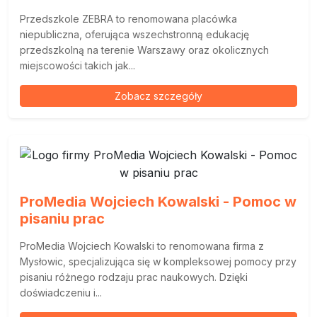
Przedszkole ZEBRA to renomowana placówka
niepubliczna, oferująca wszechstronną edukację
przedszkolną na terenie Warszawy oraz okolicznych
miejscowości takich jak...
Zobacz szczegóły
ProMedia Wojciech Kowalski - Pomoc w
pisaniu prac
ProMedia Wojciech Kowalski to renomowana firma z
Mysłowic, specjalizująca się w kompleksowej pomocy przy
pisaniu różnego rodzaju prac naukowych. Dzięki
doświadczeniu i...