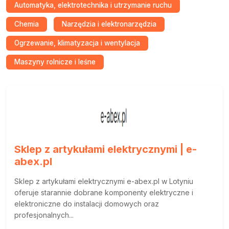
Automatyka, elektrotechnika i utrzymanie ruchu
Chemia
Narzędzia i elektronarzędzia
Ogrzewanie, klimatyzacja i wentylacja
Maszyny rolnicze i leśne
Sklep z artykułami elektrycznymi | e-
abex.pl
Sklep z artykułami elektrycznymi e-abex.pl w Lotyniu
oferuje starannie dobrane komponenty elektryczne i
elektroniczne do instalacji domowych oraz
profesjonalnych...