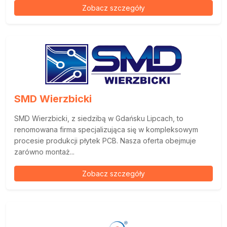
Zobacz szczegóły
SMD Wierzbicki
SMD Wierzbicki, z siedzibą w Gdańsku Lipcach, to
renomowana firma specjalizująca się w kompleksowym
procesie produkcji płytek PCB. Nasza oferta obejmuje
zarówno montaż...
Zobacz szczegóły