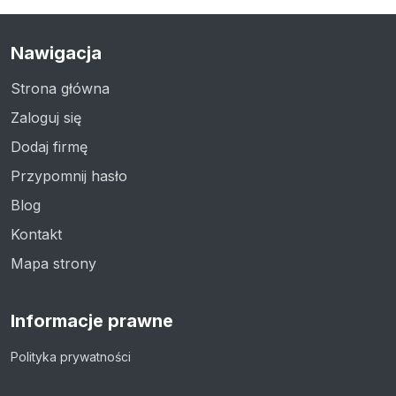
Nawigacja
Strona główna
Zaloguj się
Dodaj firmę
Przypomnij hasło
Blog
Kontakt
Mapa strony
Informacje prawne
Polityka prywatności