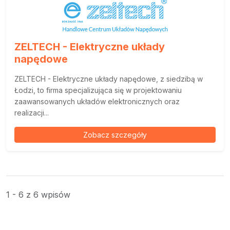
ZELTECH - Elektryczne układy
napędowe
ZELTECH - Elektryczne układy napędowe, z siedzibą w
Łodzi, to firma specjalizująca się w projektowaniu
zaawansowanych układów elektronicznych oraz
realizacji...
Zobacz szczegóły
1 - 6 z 6 wpisów