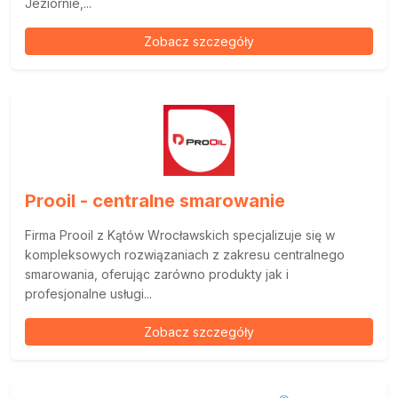
Jeziornie,...
Zobacz szczegóły
Prooil - centralne smarowanie
Firma Prooil z Kątów Wrocławskich specjalizuje się w
kompleksowych rozwiązaniach z zakresu centralnego
smarowania, oferując zarówno produkty jak i
profesjonalne usługi...
Zobacz szczegóły