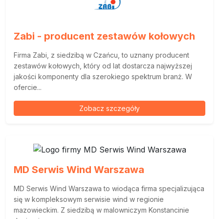
Zabi - producent zestawów kołowych
Firma Zabi, z siedzibą w Czańcu, to uznany producent
zestawów kołowych, który od lat dostarcza najwyższej
jakości komponenty dla szerokiego spektrum branż. W
ofercie...
Zobacz szczegóły
MD Serwis Wind Warszawa
MD Serwis Wind Warszawa to wiodąca firma specjalizująca
się w kompleksowym serwisie wind w regionie
mazowieckim. Z siedzibą w malowniczym Konstancinie