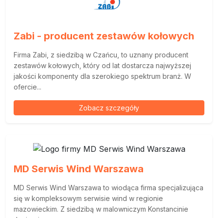
Zabi - producent zestawów kołowych
Firma Zabi, z siedzibą w Czańcu, to uznany producent
zestawów kołowych, który od lat dostarcza najwyższej
jakości komponenty dla szerokiego spektrum branż. W
ofercie...
Zobacz szczegóły
MD Serwis Wind Warszawa
MD Serwis Wind Warszawa to wiodąca firma specjalizująca
się w kompleksowym serwisie wind w regionie
mazowieckim. Z siedzibą w malowniczym Konstancinie