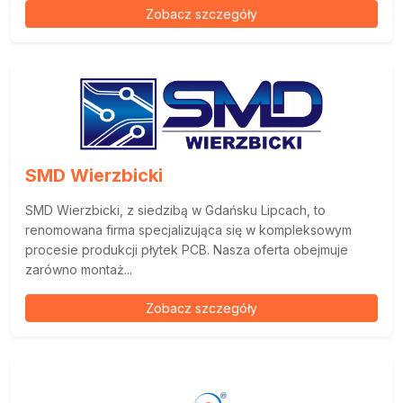
Zobacz szczegóły
SMD Wierzbicki
SMD Wierzbicki, z siedzibą w Gdańsku Lipcach, to
renomowana firma specjalizująca się w kompleksowym
procesie produkcji płytek PCB. Nasza oferta obejmuje
zarówno montaż...
Zobacz szczegóły