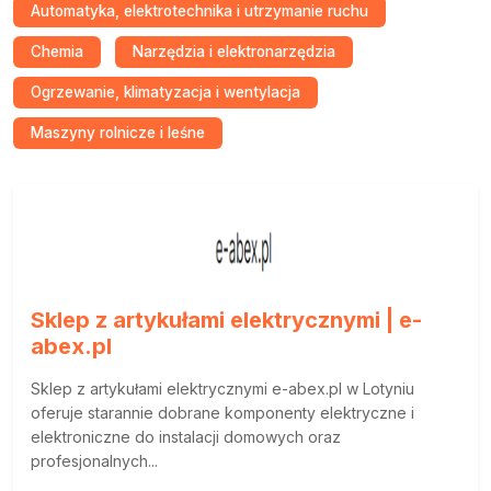
Automatyka, elektrotechnika i utrzymanie ruchu
Chemia
Narzędzia i elektronarzędzia
Ogrzewanie, klimatyzacja i wentylacja
Maszyny rolnicze i leśne
Sklep z artykułami elektrycznymi | e-
abex.pl
Sklep z artykułami elektrycznymi e-abex.pl w Lotyniu
oferuje starannie dobrane komponenty elektryczne i
elektroniczne do instalacji domowych oraz
profesjonalnych...