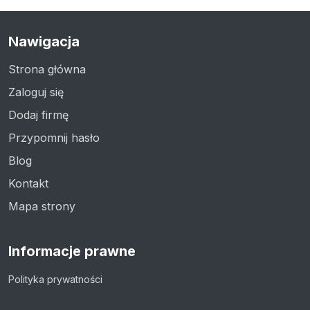
Nawigacja
Strona główna
Zaloguj się
Dodaj firmę
Przypomnij hasło
Blog
Kontakt
Mapa strony
Informacje prawne
Polityka prywatności