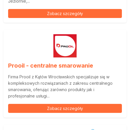
Jeziornie,...
Zobacz szczegóły
Prooil - centralne smarowanie
Firma Prooil z Kątów Wrocławskich specjalizuje się w
kompleksowych rozwiązaniach z zakresu centralnego
smarowania, oferując zarówno produkty jak i
profesjonalne usługi...
Zobacz szczegóły