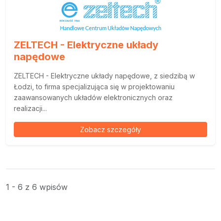
ZELTECH - Elektryczne układy
napędowe
ZELTECH - Elektryczne układy napędowe, z siedzibą w
Łodzi, to firma specjalizująca się w projektowaniu
zaawansowanych układów elektronicznych oraz
realizacji...
Zobacz szczegóły
1 - 6 z 6 wpisów