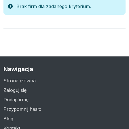
Brak firm dla zadanego kryterium.
Nawigacja
Strona główna
Zaloguj się
Dodaj firmę
Przypomnij hasło
Blog
Kontakt