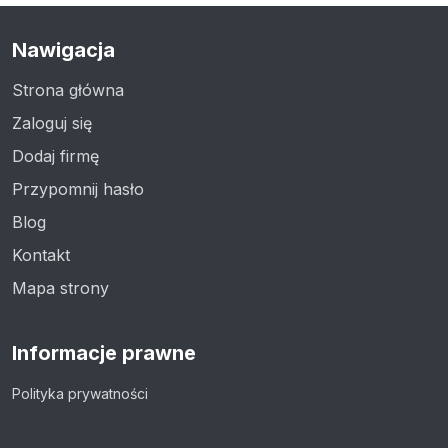
Nawigacja
Strona główna
Zaloguj się
Dodaj firmę
Przypomnij hasło
Blog
Kontakt
Mapa strony
Informacje prawne
Polityka prywatności