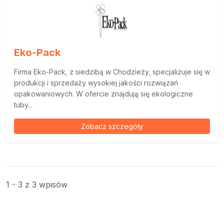
Eko-Pack
Firma Eko-Pack, z siedzibą w Chodzieży, specjalizuje się w
produkcji i sprzedaży wysokiej jakości rozwiązań
opakowaniowych. W ofercie znajdują się ekologiczne
tuby...
Zobacz szczegóły
1 - 3 z 3 wpisów