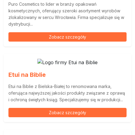
Puro Cosmetics to lider w branży opakowań
kosmetycznych, oferujący szeroki asortyment wyrobów
zlokalizowany w sercu Wrocławia. Firma specjalizuje się w
dystrybucji...
Zobacz szczegóły
Etui na Biblie
Etui na Biblie z Bielska-Białej to renomowana marka,
oferująca najwyższej jakości produkty związane z oprawą
i ochroną świętych ksiąg. Specjalizujemy się w produkcji...
Zobacz szczegóły