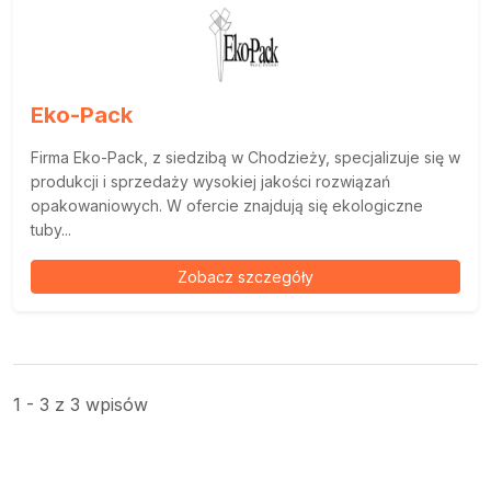
Eko-Pack
Firma Eko-Pack, z siedzibą w Chodzieży, specjalizuje się w
produkcji i sprzedaży wysokiej jakości rozwiązań
opakowaniowych. W ofercie znajdują się ekologiczne
tuby...
Zobacz szczegóły
1 - 3 z 3 wpisów