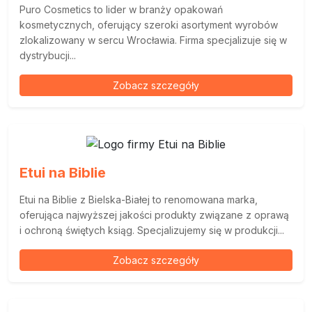
Puro Cosmetics to lider w branży opakowań
kosmetycznych, oferujący szeroki asortyment wyrobów
zlokalizowany w sercu Wrocławia. Firma specjalizuje się w
dystrybucji...
Zobacz szczegóły
Etui na Biblie
Etui na Biblie z Bielska-Białej to renomowana marka,
oferująca najwyższej jakości produkty związane z oprawą
i ochroną świętych ksiąg. Specjalizujemy się w produkcji...
Zobacz szczegóły