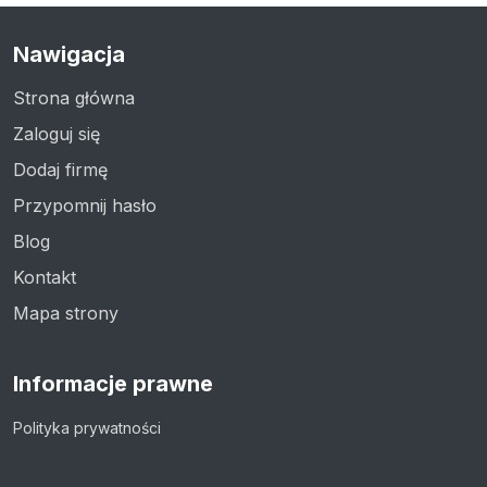
Nawigacja
Strona główna
Zaloguj się
Dodaj firmę
Przypomnij hasło
Blog
Kontakt
Mapa strony
Informacje prawne
Polityka prywatności