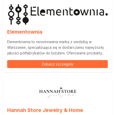
Elementownia
Elementownia to renomowana marka z siedzibą w
Warszawie, specjalizująca się w dostarczaniu najwyższej
jakości półfabrykatów do biżuterii. Oferowane produkty...
Zobacz szczegóły
Hannah Store Jewelry & Home