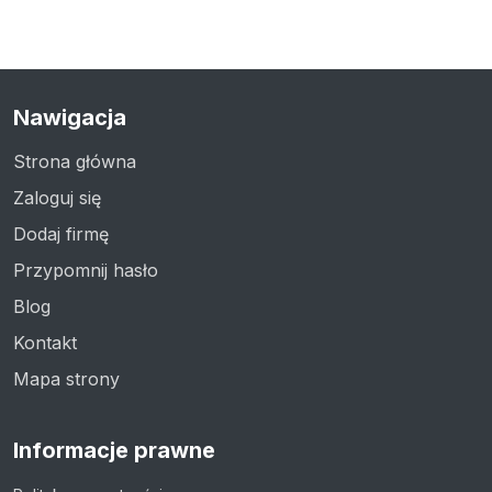
Nawigacja
Strona główna
Zaloguj się
Dodaj firmę
Przypomnij hasło
Blog
Kontakt
Mapa strony
Informacje prawne