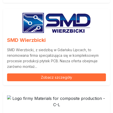
SMD Wierzbicki
SMD Wierzbicki, z siedzibą w Gdańsku Lipcach, to
renomowana firma specjalizująca się w kompleksowym
procesie produkcji płytek PCB. Nasza oferta obejmuje
zarówno montaż...
Zobacz szczegóły