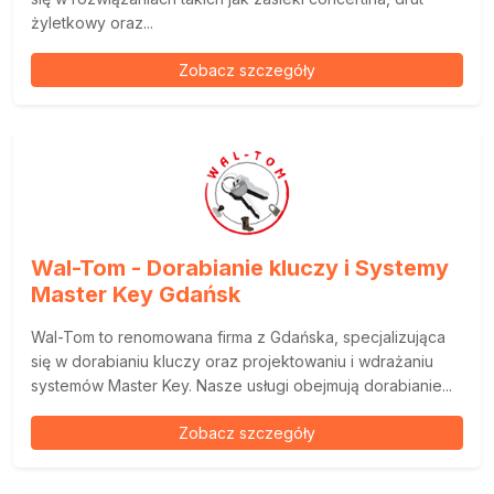
żyletkowy oraz...
Zobacz szczegóły
Wal-Tom - Dorabianie kluczy i Systemy
Master Key Gdańsk
Wal-Tom to renomowana firma z Gdańska, specjalizująca
się w dorabianiu kluczy oraz projektowaniu i wdrażaniu
systemów Master Key. Nasze usługi obejmują dorabianie...
Zobacz szczegóły