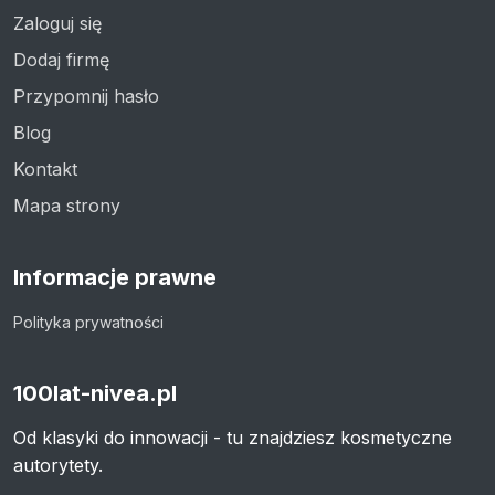
Zaloguj się
Dodaj firmę
Przypomnij hasło
Blog
Kontakt
Mapa strony
Informacje prawne
Polityka prywatności
100lat-nivea.pl
Od klasyki do innowacji - tu znajdziesz kosmetyczne
autorytety.