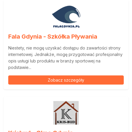
Fala Gdynia - Szkółka Pływania
Niestety, nie mogę uzyskać dostępu do zawartości strony
internetowej. Jednakże, mogę przygotować profesjonalny
opis usługi lub produktu w branży sportowej na
podstawie...
Zobacz szczegóły