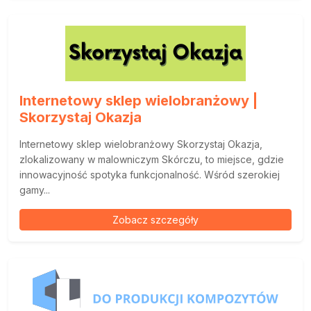
Internetowy sklep wielobranżowy |
Skorzystaj Okazja
Internetowy sklep wielobranżowy Skorzystaj Okazja,
zlokalizowany w malowniczym Skórczu, to miejsce, gdzie
innowacyjność spotyka funkcjonalność. Wśród szerokiej
gamy...
Zobacz szczegóły