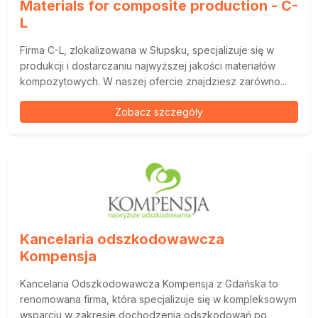
Materials for composite production - C-
L
Firma C-L, zlokalizowana w Słupsku, specjalizuje się w
produkcji i dostarczaniu najwyższej jakości materiałów
kompozytowych. W naszej ofercie znajdziesz zarówno...
Zobacz szczegóły
Kancelaria odszkodowawcza
Kompensja
Kancelaria Odszkodowawcza Kompensja z Gdańska to
renomowana firma, która specjalizuje się w kompleksowym
wsparciu w zakresie dochodzenia odszkodowań po