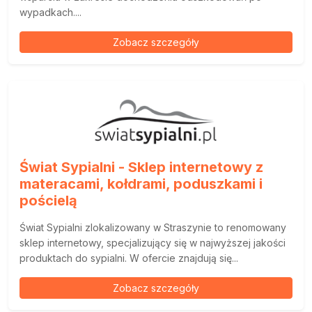
wypadkach....
Zobacz szczegóły
Świat Sypialni - Sklep internetowy z
materacami, kołdrami, poduszkami i
pościelą
Świat Sypialni zlokalizowany w Straszynie to renomowany
sklep internetowy, specjalizujący się w najwyższej jakości
produktach do sypialni. W ofercie znajdują się...
Zobacz szczegóły