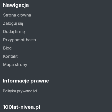
Nawigacja
Strona główna
Zaloguj się
Dodaj firmę
Przypomnij hasło
Blog
Kontakt
Mapa strony
Informacje prawne
Polityka prywatności
100lat-nivea.pl