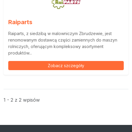
Raiparts
Raiparts, z siedzibą w malowniczym Zbrudzewie, jest
renomowanym dostawcą części zamiennych do maszyn
rolniczych, oferującym kompleksowy asortyment
produktów...
Zobacz szczegóły
1 - 2 z 2 wpisów