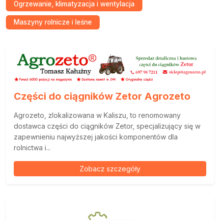
Ogrzewanie, klimatyzacja i wentylacja
Maszyny rolnicze i leśne
Części do ciągników Zetor Agrozeto
Agrozeto, zlokalizowana w Kaliszu, to renomowany
dostawca części do ciągników Zetor, specjalizujący się w
zapewnieniu najwyższej jakości komponentów dla
rolnictwa i...
Zobacz szczegóły