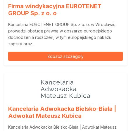
Firma windykacyjna EUROTENET
GROUP Sp. z o. o
Kancelaria EUROTENET GROUP Sp. z o. o. w Wrocławiu
prowadzi obsługę prawną w obszarze europejskiego
dochodzenia roszczeń, w tym europejskiego nakazu
zapłaty oraz...
Zobacz szczegóły
Kancelaria Adwokacka Bielsko-Biała |
Adwokat Mateusz Kubica
Kancelaria Adwokacka Bielsko-Biała | Adwokat Mateusz