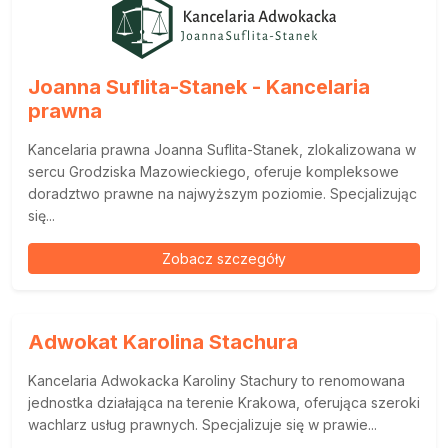
Joanna Suflita-Stanek - Kancelaria
prawna
Kancelaria prawna Joanna Suflita-Stanek, zlokalizowana w
sercu Grodziska Mazowieckiego, oferuje kompleksowe
doradztwo prawne na najwyższym poziomie. Specjalizując
się...
Zobacz szczegóły
Adwokat Karolina Stachura
Kancelaria Adwokacka Karoliny Stachury to renomowana
jednostka działająca na terenie Krakowa, oferująca szeroki
wachlarz usług prawnych. Specjalizuje się w prawie...