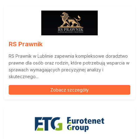
RS Prawnik
RS Prawnik w Lublinie zapewnia kompleksowe doradztwo
prawne dla osób oraz rodzin, które potrzebują wsparcia w
sprawach wymagających precyzyjnej analizy i
skutecznego...
Zobacz szczegóły