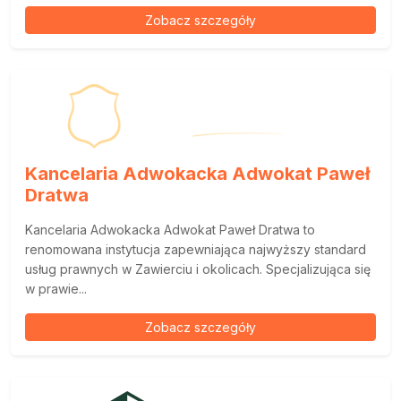
Zobacz szczegóły
Kancelaria Adwokacka Adwokat Paweł
Dratwa
Kancelaria Adwokacka Adwokat Paweł Dratwa to
renomowana instytucja zapewniająca najwyższy standard
usług prawnych w Zawierciu i okolicach. Specjalizująca się
w prawie...
Zobacz szczegóły