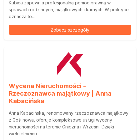
Kubica zapewnia profesjonalną pomoc prawną w
sprawach rodzinnych, majątkowych i karnych. W praktyce
oznacza to...
Zobacz szczegóły
Wycena Nieruchomości -
Rzeczoznawca majątkowy | Anna
Kabacińska
Anna Kabacińska, renomowany rzeczoznawca majątkowy
z Goślinowa, oferuje kompleksowe usługi wyceny
nieruchomości na terenie Gniezna i Wrześni. Dzięki
wieloletniemu...